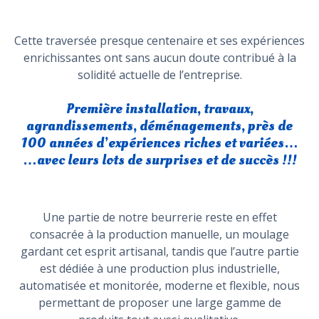
Cette traversée presque centenaire et ses expériences
enrichissantes ont sans aucun doute contribué à la
solidité actuelle de l’entreprise.
Première installation, travaux,
agrandissements, déménagements, près de
100 années d’expériences riches et variées…
…avec leurs lots de surprises et de succès !!!
Une partie de notre beurrerie reste en effet
consacrée à la production manuelle, un moulage
gardant cet esprit artisanal, tandis que l’autre partie
est dédiée à une production plus industrielle,
automatisée et monitorée, moderne et flexible, nous
permettant de proposer une large gamme de