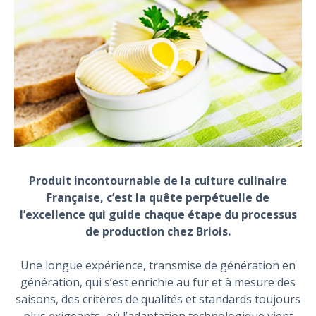
Produit incontournable de la culture culinaire
Française, c’est la quête perpétuelle de
l’excellence qui guide chaque étape du processus
de production chez Briois.
Une longue expérience, transmise de génération en
génération, qui s’est enrichie au fur et à mesure des
saisons, des critères de qualités et standards toujours
plus exigeants, où l’adaptation technologique vient