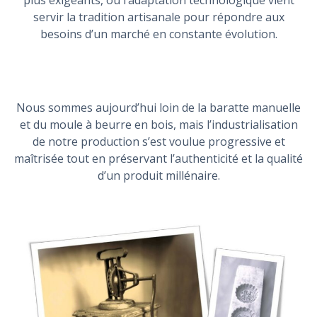
servir la tradition artisanale pour répondre aux
besoins d’un marché en constante évolution.
Nous sommes aujourd’hui loin de la baratte manuelle
et du moule à beurre en bois, mais l’industrialisation
de notre production s’est voulue progressive et
maîtrisée tout en préservant l’authenticité et la qualité
d’un produit millénaire.