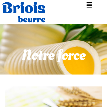
Notre force