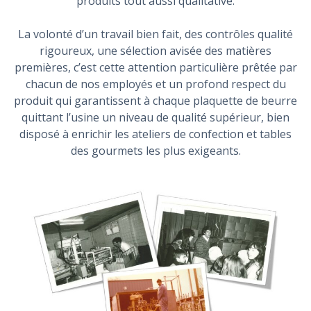
produits tout aussi qualitative.
La volonté d’un travail bien fait, des contrôles qualité
rigoureux, une sélection avisée des matières
premières, c’est cette attention particulière prêtée par
chacun de nos employés et un profond respect du
produit qui garantissent à chaque plaquette de beurre
quittant l’usine un niveau de qualité supérieur, bien
disposé à enrichir les ateliers de confection et tables
des gourmets les plus exigeants.