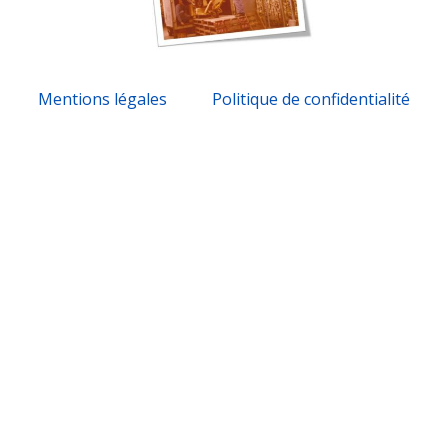
Mentions légales
Politique de confidentialité