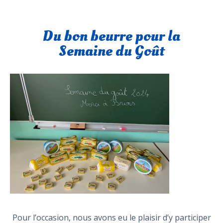
Du bon beurre pour la
Semaine du Goût
Pour l’occasion, nous avons eu le plaisir d’y participer