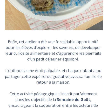
Enfin, cet atelier a été une formidable opportunité
pour les élèves d’explorer les saveurs, de développer
leur curiosité alimentaire et d’apprendre les bienfaits
d’un petit déjeuner équilibré.
L’enthousiasme était palpable, et chaque enfant a pu
partager cette expérience gustative avec sa famille de
retour à la maison.
Cette activité pédagogique s’inscrit parfaitement
dans les objectifs de la
Semaine du Goût
,
encourageant la coopération entre les acteurs de