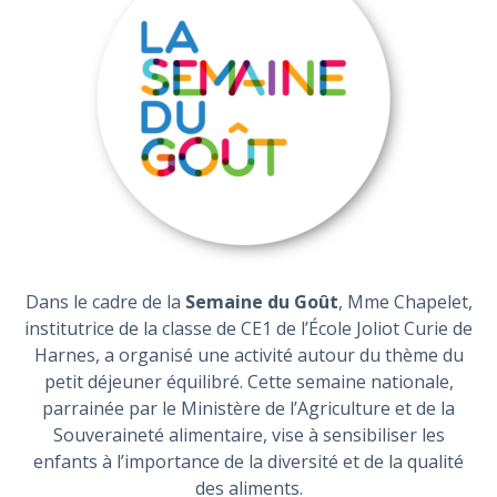
Dans le cadre de la
Semaine du Goût
, Mme Chapelet,
institutrice de la classe de CE1 de l’École Joliot Curie de
Harnes, a organisé une activité autour du thème du
petit déjeuner équilibré. Cette semaine nationale,
parrainée par le Ministère de l’Agriculture et de la
Souveraineté alimentaire, vise à sensibiliser les
enfants à l’importance de la diversité et de la qualité
des aliments.