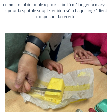
comme « cul de poule » pour le bol à mélanger, « maryse
» pour la spatule souple, et bien sûr chaque ingrédient
composant la recette.