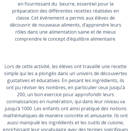
en fournissant du beurre, essentiel pour la
préparation des différentes recettes réalisées en
classe. Cet événement a permis aux élèves de
découvrir de nouveaux aliments, d’apprendre leurs
rôles dans une alimentation saine et de mieux
comprendre le concept d’équilibre alimentaire.
Lors de cette activité, les élèves ont travaillé une recette
simple qui les a plongés dans un univers de découvertes
gustatives et éducatives. En pesant les ingrédients, ils
ont pu réviser les nombres, en particulier ceux jusqu’à
200, un bon exercice pour approfondir leurs
connaissances en numération, qui dans leur niveau va
jusqu’à 1000. Les enfants ont ainsi pratiqué des notions
mathématiques de manière concrète et amusante. Ils ont
aussi manipulé les ingrédients et les outils de cuisine,
enrichissant leur vocabulaire avec des termes spécifiques